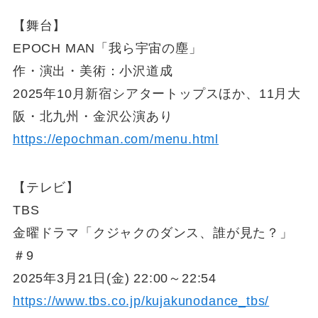
【舞台】
EPOCH MAN「我ら宇宙の塵」
作・演出・美術：小沢道成
2025年10月新宿シアタートップスほか、11月大
阪・北九州・金沢公演あり
https://epochman.com/menu.html
【テレビ】
TBS
金曜ドラマ「クジャクのダンス、誰が見た？」
＃9
2025年3月21日(金) 22:00～22:54
https://www.tbs.co.jp/kujakunodance_tbs/