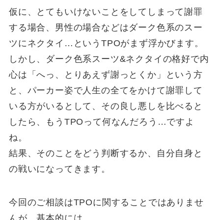
仮に、とてもいけないことをしてしまって謝罪
する場合、男性の場合などはダーク色系のスー
ツにネクタイ…というTPOがまず浮かびます。
しかし、ダーク色系スーツ&ネクタイの格好で内
心は「へっ、とりあえず謝っとくか」という方
と、パーカー姿で人生の全てをかけて謝罪して
いる方がいるとして、その良し悪しを比べると
したら、もうTPOって何なんだろう…ですよ
ね。
結果、そのことをどう判断するか、自分自身と
の戦いになってきます。
今回のご相談はTPOに関することではありませ
んが、基本的には