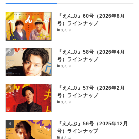
『えんぶ』60号（2026年8月
号）ラインナップ
えんぶ
『えんぶ』58号（2026年4月
号）ラインナップ
えんぶ
『えんぶ』57号（2026年2月
号）ラインナップ
えんぶ
『えんぶ』56号（2025年12月
号）ラインナップ
えんぶ