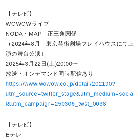
【テレビ】
WOWOWライブ
NODA・MAP「正三角関係」
（2024年8月 東京芸術劇場プレイハウスにて上
演の舞台公演）
2025年3月22日(土)20:00〜
放送・オンデマンド同時配信あり
https://www.wowow.co.jp/detail/202190?
utm_source=twitter_stage&utm_medium=socia
l&utm_campaign=250306_twst_0038
【テレビ】
Eテレ