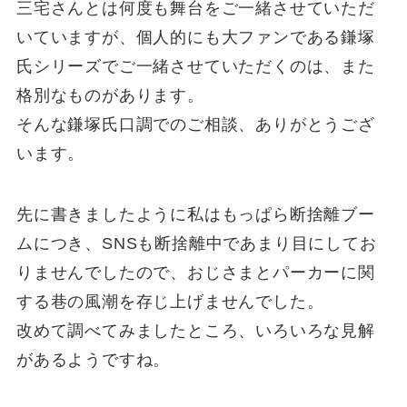
三宅さんとは何度も舞台をご一緒させていただ
いていますが、個人的にも大ファンである鎌塚
氏シリーズでご一緒させていただくのは、また
格別なものがあります。
そんな鎌塚氏口調でのご相談、ありがとうござ
います。
先に書きましたように私はもっぱら断捨離ブー
ムにつき、SNSも断捨離中であまり目にしてお
りませんでしたので、おじさまとパーカーに関
する巷の風潮を存じ上げませんでした。
改めて調べてみましたところ、いろいろな見解
があるようですね。