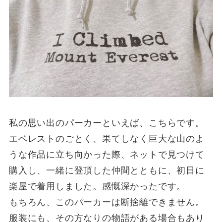
私の思い出のパーカーといえば、こちらです。
エベレストのごとく、果てしなく巨大な山のよ
うな作品に立ち向かった際、ネットで見つけて
購入し、一緒に登頂した仲間とともに、初日に
楽屋で着用しました。感慨深かったです。
もちろん、このパーカーは断捨離できません。
服装にも、その方なりの物語がある場合もあり