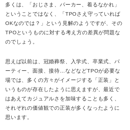
多くは、「おじさま、パーカー、着るなかれ」
ということではなく、「TPOさえ守っていれば
OKなのでは？」という見解のようですが、その
TPOというものに対する考え方の差異が問題な
のでしょう。
思えば以前は、冠婚葬祭、入学式、卒業式、パ
ーティー、面接、接待…などなどTPOが必要な
場では、多くの方々がイメージする「正装」と
いうものが存在したように思えますが、最近で
はあえてカジュアルさを加味することも多く、
それぞれの価値観での正装が多くなったように
思います。