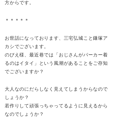
方からです。
＊＊＊＊＊
お世話になっております、三宅弘城こと鎌塚ア
カシでございます。
のびえ様、最近巷では「おじさんがパーカー着
るのはイタイ」という風潮があることをご存知
でございますか？
大人なのにだらしなく見えてしまうからなので
しょうか？
若作りして頑張っちゃってるように見えるから
なのでしょうか？