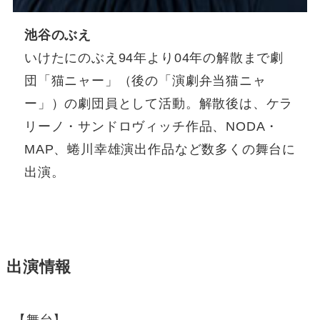
池谷のぶえ
いけたにのぶえ94年より04年の解散まで劇
団「猫ニャー」（後の「演劇弁当猫ニャ
ー」）の劇団員として活動。解散後は、ケラ
リーノ・サンドロヴィッチ作品、NODA・
MAP、蜷川幸雄演出作品など数多くの舞台に
出演。
出演情報