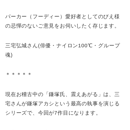
パーカー（フーディー）愛好者としてのびえ様
の忌憚のないご意見をお伺いしたく存じます。
三宅弘城さん(俳優・ナイロン100℃・グループ
魂)
＊＊＊＊＊
現在お稽古中の「鎌塚氏、震えあがる」は、三
宅さんが鎌塚アカシという最高の執事を演じる
シリーズで、今回が7作目になります。