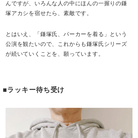
んですが、いろんな人の中にほんの一握りの鎌
塚アカシを宿せたら、素敵です。
とはいえ、「鎌塚氏、パーカーを着る」という
公演を観たいので、これからも鎌塚氏シリーズ
が続いていくことを、願っています。
■ラッキー待ち受け