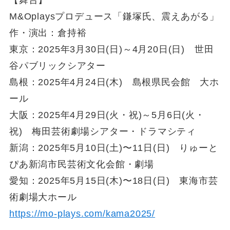
【舞台】
M&Oplaysプロデュース「鎌塚氏、震えあがる」
作・演出：倉持裕
東京：2025年3月30日(日)～4月20日(日) 世田
谷パブリックシアター
島根：2025年4月24日(木) 島根県民会館 大ホ
ール
大阪：2025年4月29日(火・祝)～5月6日(火・
祝) 梅田芸術劇場シアター・ドラマシティ
新潟：2025年5月10日(土)〜11日(日) りゅーと
ぴあ新潟市民芸術文化会館・劇場
愛知：2025年5月15日(木)〜18日(日) 東海市芸
術劇場大ホール
https://mo-plays.com/kama2025/