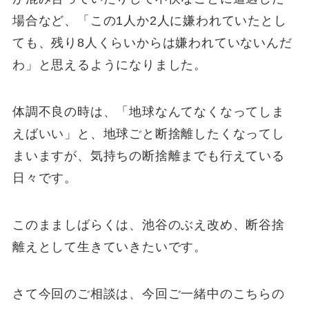
場合など、「この1人か2人に嫌われていたとし
ても、残り8人くらいからは嫌われていないんだ
わ」と思えるようになりました。
体調不良の時は、「地球なんてなくなってしま
えばいい」と、地球ごと断捨離したくなってし
まいますが、気持ちの断捨離までも行えている
日々です。
このまましばらくは、池谷のぶえ改め、断谷捨
離えとして生きていきたいです。
さて今回のご相談は、今回ご一緒中のこちらの