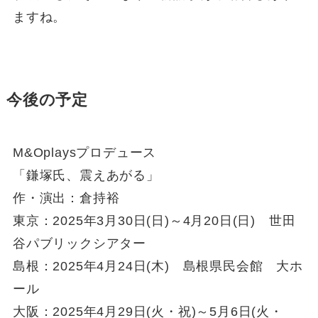
ますね。
今後の予定
M&Oplaysプロデュース
「鎌塚氏、震えあがる」
作・演出：倉持裕
東京：2025年3月30日(日)～4月20日(日) 世田
谷パブリックシアター
島根：2025年4月24日(木) 島根県民会館 大ホ
ール
大阪：2025年4月29日(火・祝)～5月6日(火・