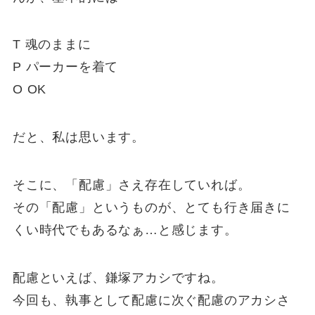
T 魂のままに
P パーカーを着て
O OK
だと、私は思います。
そこに、「配慮」さえ存在していれば。
その「配慮」というものが、とても行き届きに
くい時代でもあるなぁ…と感じます。
配慮といえば、鎌塚アカシですね。
今回も、執事として配慮に次ぐ配慮のアカシさ