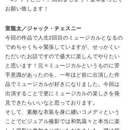
お願い致します！
室龍太／ジャック・チェスニー
今回の作品で人生2回目のミュージカルとなるの
でめちゃくちゃ緊張していますが、せっかくい
ただいたお話ですので盛大に楽しんでやりたい
と思います！元々ミュージカルというものに苦
手意識があったのを、一年ほど前に出演した作
品でミュージカルが好きになりました。今回は
出演することで更にミュージカルの楽しさを発
見できたらいいなと思っております。
そして、素敵な衣装を身に纏いコメディという
ことでビジュアル撮影では和気藹々と本当に楽