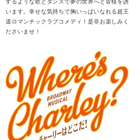
するような歌とダンスで夢の世界へと皆様を誘
います。幸せな気持ちで胸いっぱいなれる超王
道ロマンチックラブコメディ！是非お楽しみく
ださいませ！