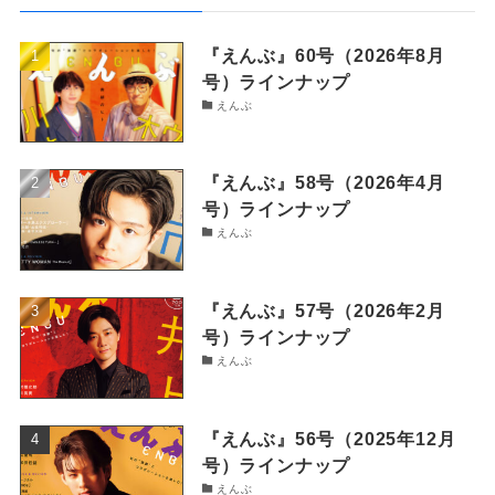
『えんぶ』60号（2026年8月
号）ラインナップ
えんぶ
『えんぶ』58号（2026年4月
号）ラインナップ
えんぶ
『えんぶ』57号（2026年2月
号）ラインナップ
えんぶ
『えんぶ』56号（2025年12月
号）ラインナップ
えんぶ