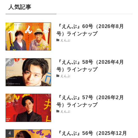
人気記事
『えんぶ』60号（2026年8月
号）ラインナップ
えんぶ
『えんぶ』58号（2026年4月
号）ラインナップ
えんぶ
『えんぶ』57号（2026年2月
号）ラインナップ
えんぶ
『えんぶ』56号（2025年12月