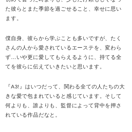
た彼らとまた季節を過ごせること、幸せに思い
ます。
僕自身、彼らから学ぶことも多いですが、たく
さんの人から愛されているエーステを、変わら
ず…いや更に愛してもらえるように、持てる全
てを彼らに伝えていきたいと思います。
『A3!』はいつだって、関わる全ての人たちの大
きな愛で包まれていると感じています。そして
何よりも、誰よりも、監督によって背中を押さ
れている作品だなと。