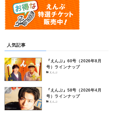
人気記事
『えんぶ』60号（2026年8月
号）ラインナップ
えんぶ
『えんぶ』58号（2026年4月
号）ラインナップ
えんぶ