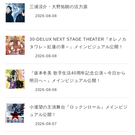
三浦涼介・大野拓朗の活力源
2026-08-08
30-DELUX NEXT STAGE THEATER『オレノカ
タワレ～紅蓮の章～』メインビジュアル公開！
2026-08-08
『坂本冬美 歌手生活40周年記念公演～今日から
明日へ～』メインビジュアル公開！
2026-08-08
小瀧望の主演舞台『ロックンロール』メインビジ
ュアル公開！
2026-08-07