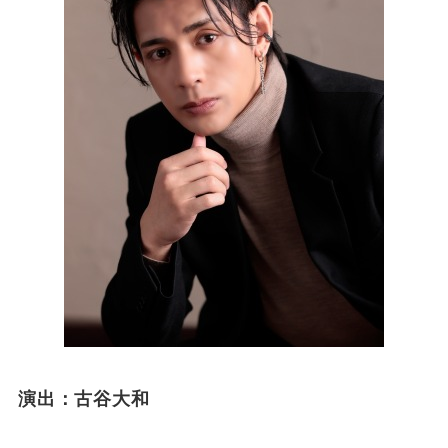
演出：古谷大和