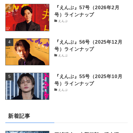
『えんぶ』57号（2026年2月
号）ラインナップ
えんぶ
『えんぶ』56号（2025年12月
号）ラインナップ
えんぶ
『えんぶ』55号（2025年10月
号）ラインナップ
えんぶ
新着記事