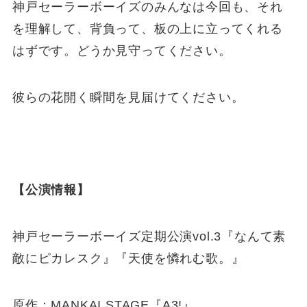
神戸セーラーボーイズのみんなは今回も、それ
を理解して、背負って、板の上に立ってくれる
はずです。どうか見守ってください。
彼らの花開く瞬間を見届けてください。
【公演情報】
神戸セーラーボーイズ定期公演vol.3『なんて素
敵にピカレスク』『天使を憐れむ歌。』
原作：MANKAI STAGE『A3!』