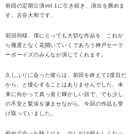
前回の定期公演vol.1に引き続き、演出を務めま
す、古谷大和です。
前回同様、僕にとっても大切な作品を、これか
ら幾度となく花開いていくであろう神戸セーラ
ーボーイズのみんなが演じてくれます。
久しぶりに会った彼らは、前回を終えて2度目だ
から。と慢心することはありませんでした。未
来に向かって真っ直ぐ輝かしい目で、でも少し
の不安と緊張を滲ませながら、今回の作品も受
け取っていました。
初めて会った時よりも、少しだけ頼もしくなっ