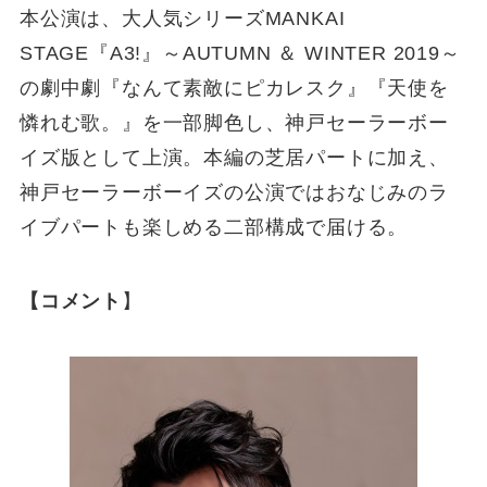
本公演は、大人気シリーズMANKAI
STAGE『A3!』～AUTUMN ＆ WINTER 2019～
の劇中劇『なんて素敵にピカレスク』『天使を
憐れむ歌。』を一部脚⾊し、神戸セーラーボー
イズ版として上演。本編の芝居パートに加え、
神戸セーラーボーイズの公演ではおなじみのラ
イブパートも楽しめる二部構成で届ける。
【コメント
】