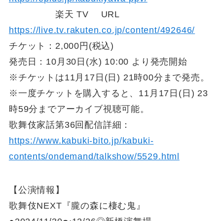
楽天 TV URL
https://live.tv.rakuten.co.jp/content/492646/
チケット：2,000円(税込)
発売日：10月30日(水) 10:00 より発売開始
※チケットは11月17日(日) 21時00分まで発売。
※一度チケットを購入すると、11月17日(日) 23
時59分までアーカイブ視聴可能。
歌舞伎家話第36回配信詳細：
https://www.kabuki-bito.jp/kabuki-
contents/ondemand/talkshow/5529.html
【公演情報】
歌舞伎NEXT『朧の森に棲む鬼』