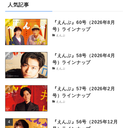
人気記事
『えんぶ』60号（2026年8月
号）ラインナップ
えんぶ
『えんぶ』58号（2026年4月
号）ラインナップ
えんぶ
『えんぶ』57号（2026年2月
号）ラインナップ
えんぶ
『えんぶ』56号（2025年12月