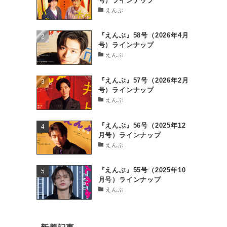
号）ラインナップ
えんぶ
『えんぶ』58号（2026年4月
号）ラインナップ
えんぶ
『えんぶ』57号（2026年2月
号）ラインナップ
えんぶ
『えんぶ』56号（2025年12
月号）ラインナップ
えんぶ
『えんぶ』55号（2025年10
月号）ラインナップ
えんぶ