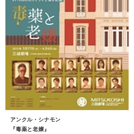
アンクル・シナモン
『毒薬と老嬢』