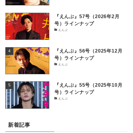
『えんぶ』57号（2026年2月
号）ラインナップ
えんぶ
『えんぶ』56号（2025年12月
号）ラインナップ
えんぶ
『えんぶ』55号（2025年10月
号）ラインナップ
えんぶ
新着記事