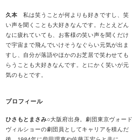
久本
私は笑うことが何よりも好きですし、笑
い声を聞くことも大好きなんです。たとえどん
なに疲れていても、お客様の笑い声を聞くだけ
で宇宙まで飛んでいけそうなぐらい元気が出ま
すし、自分が落語やほかのお芝居で笑わせても
らうことも大好きなんです。とにかく笑いが元
気のもとです。
プロフィール
ひさもとまさみ
○大阪府出身。劇団東京ヴォード
ヴィルショーの劇団員としてキャリアを積んだ
後、1984年に柴田理恵や佐藤正宏らと共に