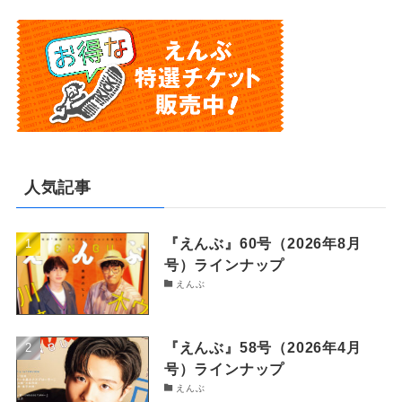
人気記事
『えんぶ』60号（2026年8月
号）ラインナップ
えんぶ
『えんぶ』58号（2026年4月
号）ラインナップ
えんぶ