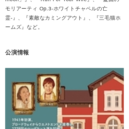
モリアーティ Op.3-ホワイトチャペルの亡
霊-』、『素敵なカミングアウト』、『三毛猫ホ
ームズ』など。
公演情報