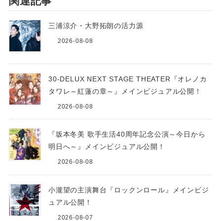
関連記事
三浦涼介・大野拓朗の活力源
2026-08-08
30-DELUX NEXT STAGE THEATER『オレノカ
タワレ～紅蓮の章～』メインビジュアル公開！
2026-08-08
『坂本冬美 歌手生活40周年記念公演～今日から
明日へ～』メインビジュアル公開！
2026-08-08
小瀧望の主演舞台『ロックンロール』メインビジ
ュアル公開！
2026-08-07