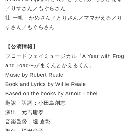
／りすさん／もぐらさん
壮 一帆：かめさん／とりさん／ママがえる／り
すさん／もぐらさん
【公演情報】
ブロードウェイミュージカル『A Year with Frog
and Toad〜がまくんとかえるくん』
Music by Robert Reale
Book and Lyrics by Willie Reale
Based on the books by Arnold Lobel
翻訳・訳詞：小田島創志
演出：元吉庸泰
音楽監督：堀 倉彰