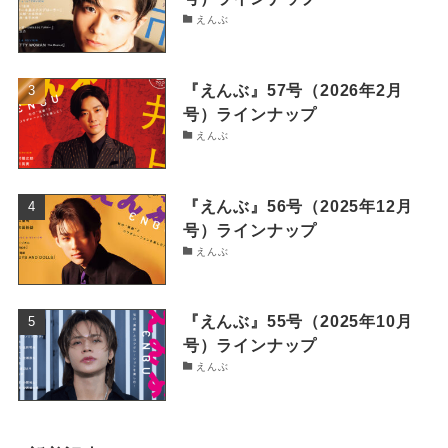
えんぶ
『えんぶ』57号（2026年2月
号）ラインナップ
えんぶ
『えんぶ』56号（2025年12月
号）ラインナップ
えんぶ
『えんぶ』55号（2025年10月
号）ラインナップ
えんぶ