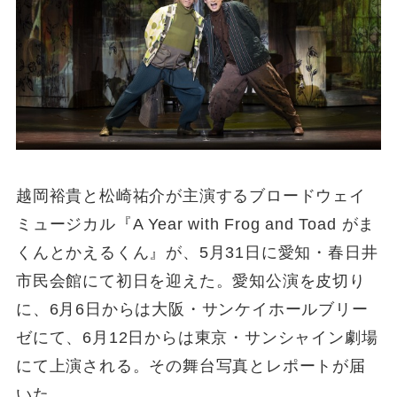
越岡裕貴と松崎祐介が主演するブロードウェイ
ミュージカル『A Year with Frog and Toad がま
くんとかえるくん』が、5月31日に愛知・春日井
市民会館にて初日を迎えた。愛知公演を皮切り
に、6月6日からは大阪・サンケイホールブリー
ゼにて、6月12日からは東京・サンシャイン劇場
にて上演される。その舞台写真とレポートが届
いた。