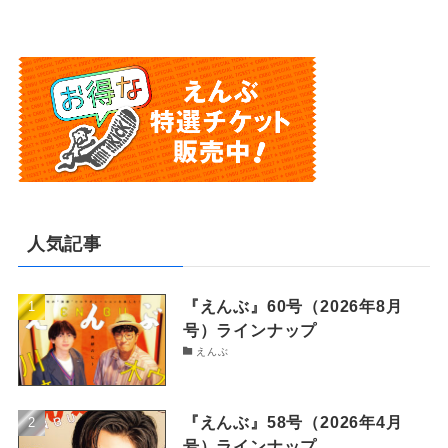
人気記事
『えんぶ』60号（2026年8月
号）ラインナップ
えんぶ
『えんぶ』58号（2026年4月
号）ラインナップ