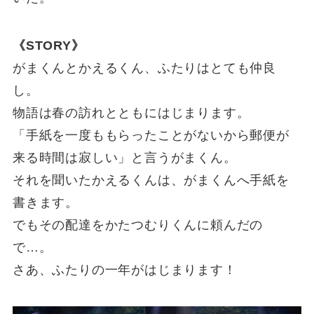
《STORY》
がまくんとかえるくん、ふたりはとても仲良
し。
物語は春の訪れとともにはじまります。
「手紙を一度ももらったことがないから郵便が
来る時間は寂しい」と言うがまくん。
それを聞いたかえるくんは、がまくんへ手紙を
書きます。
でもその配達をかたつむりくんに頼んだの
で…。
さあ、ふたりの一年がはじまります！