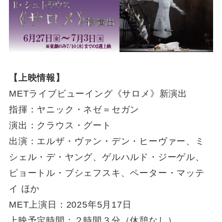
【上映情報】
METライブビューイング《サロメ》新演出
指揮：ヤニック・ネゼ＝セガン
演出：クラウス・グート
出演：エルザ・ヴァン・デン・ヒーヴァー、ミ
シェル・デ・ヤング、ゲルハルド・ジーゲル、
ピョートル・ブシェフスキ、ペーター・マッテ
イ ほか
MET上演日：2025年5月17日
上映予定時間：２時間３分（休憩なし）