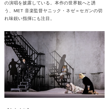
の演唱を披露している。本作の世界観へと誘
う、MET 音楽監督ヤニック・ネゼ＝セガンの切
れ味鋭い指揮にも注目。