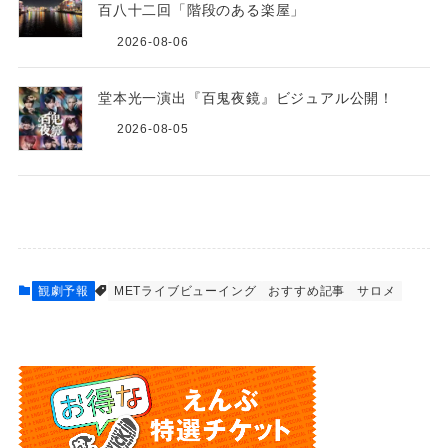
百八十二回「階段のある楽屋」
2026-08-06
堂本光一演出『百鬼夜鏡』ビジュアル公開！
2026-08-05
観劇予報
METライブビューイング
おすすめ記事
サロメ