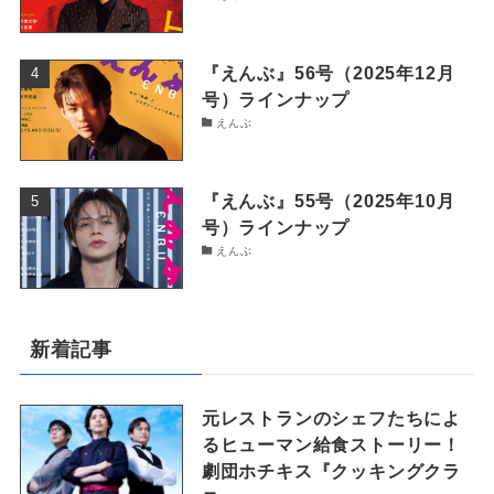
『えんぶ』56号（2025年12月
号）ラインナップ
えんぶ
『えんぶ』55号（2025年10月
号）ラインナップ
えんぶ
新着記事
元レストランのシェフたちによ
るヒューマン給食ストーリー！
劇団ホチキス『クッキングクラ