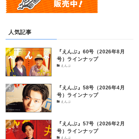
人気記事
『えんぶ』60号（2026年8月
号）ラインナップ
えんぶ
『えんぶ』58号（2026年4月
号）ラインナップ
えんぶ
『えんぶ』57号（2026年2月
号）ラインナップ
えんぶ