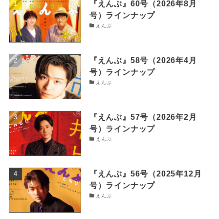
『えんぶ』60号（2026年8月
号）ラインナップ
えんぶ
『えんぶ』58号（2026年4月
号）ラインナップ
えんぶ
『えんぶ』57号（2026年2月
号）ラインナップ
えんぶ
『えんぶ』56号（2025年12月
号）ラインナップ
えんぶ