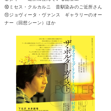
⑩ミセス・クルカルニ 昔馴染みのご近所さん
⑪ジョヴィータ・ヴァンス ギャラリーのオー
ナー（回想シーン）ほか