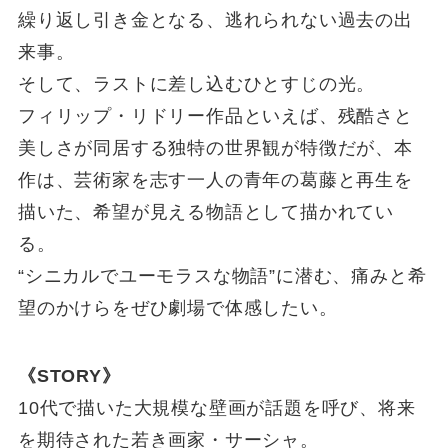
繰り返し引き金となる、逃れられない過去の出
来事。
そして、ラストに差し込むひとすじの光。
フィリップ・リドリー作品といえば、残酷さと
美しさが同居する独特の世界観が特徴だが、本
作は、芸術家を志す一人の青年の葛藤と再生を
描いた、希望が見える物語として描かれてい
る。
“シニカルでユーモラスな物語”に潜む、痛みと希
望のかけらをぜひ劇場で体感したい。
《STORY》
10代で描いた大規模な壁画が話題を呼び、将来
を期待された若き画家・サーシャ。