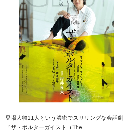
登場人物11人という濃密でスリリングな会話劇
『ザ・ポルターガイスト（The