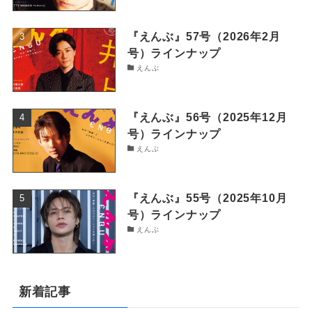
『えんぶ』57号（2026年2月
号）ラインナップ
えんぶ
『えんぶ』56号（2025年12月
号）ラインナップ
えんぶ
『えんぶ』55号（2025年10月
号）ラインナップ
えんぶ
新着記事