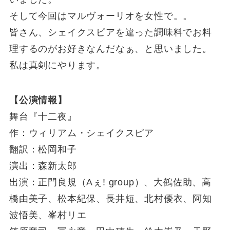
そして今回はマルヴォーリオを女性で。。
皆さん、シェイクスピアを違った調味料でお料
理するのがお好きなんだなぁ、と思いました。
私は真剣にやります。
【公演情報】
舞台『十二夜』
作：ウィリアム・シェイクスピア
翻訳：松岡和子
演出：森新太郎
出演：正門良規（Aぇ! group）、大鶴佐助、高
橋由美子、松本紀保、長井短、北村優衣、阿知
波悟美、峯村リエ