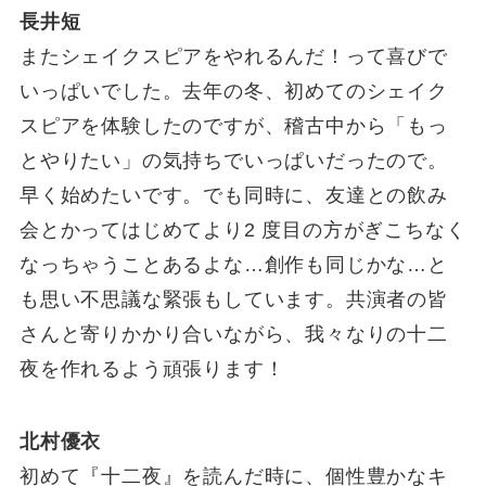
長井短
またシェイクスピアをやれるんだ！って喜びで
いっぱいでした。去年の冬、初めてのシェイク
スピアを体験したのですが、稽古中から「もっ
とやりたい」の気持ちでいっぱいだったので。
早く始めたいです。でも同時に、友達との飲み
会とかってはじめてより2 度目の方がぎこちなく
なっちゃうことあるよな…創作も同じかな…と
も思い不思議な緊張もしています。共演者の皆
さんと寄りかかり合いながら、我々なりの十二
夜を作れるよう頑張ります！
北村優衣
初めて『十二夜』を読んだ時に、個性豊かなキ