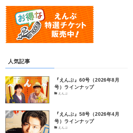
人気記事
『えんぶ』60号（2026年8月
号）ラインナップ
えんぶ
『えんぶ』58号（2026年4月
号）ラインナップ
えんぶ