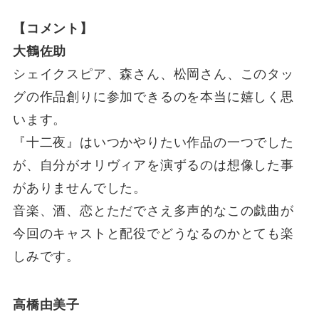
【コメント】
大鶴佐助
シェイクスピア、森さん、松岡さん、このタッ
グの作品創りに参加できるのを本当に嬉しく思
います。
『十二夜』はいつかやりたい作品の一つでした
が、自分がオリヴィアを演ずるのは想像した事
がありませんでした。
音楽、酒、恋とただでさえ多声的なこの戯曲が
今回のキャストと配役でどうなるのかとても楽
しみです。
高橋由美子