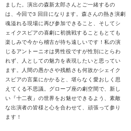
ました。演出の森新太郎さんとご一緒するの
は、今回で3 回目になります。森さんの熱き演劇
魂溢れる現場に再び参加できること、そしてシ
ェイクスピアの喜劇に初挑戦することもとても
楽しみで今から稽古が待ち遠しいです！私の演
じるアントーニオは男性役ですが性別にとらわ
れず、人としての魅力を表現したいと思ってい
ます。人間の愚かさや残酷さも何故かシェイク
スピアの言葉にかかると、堪らなく愛おしく思
えてくる不思議。グローブ座の劇空間で、新し
い『十二夜』の世界をお魅せできるよう、素敵
な出演者の皆様と心を合わせて、頑張って参り
ます！