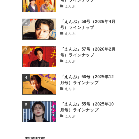
号）ラインナップ
えんぶ
『えんぶ』58号（2026年4月
号）ラインナップ
えんぶ
『えんぶ』57号（2026年2月
号）ラインナップ
えんぶ
『えんぶ』56号（2025年12
月号）ラインナップ
えんぶ
『えんぶ』55号（2025年10
月号）ラインナップ
えんぶ