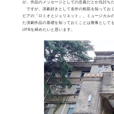
が、作品のメッセージとしての忠義だとか仇討ち
ですが、演劇好きとして名作の粗筋を知っておく
ピアの「ロミオとジュリエット」、ミュージカル
た演劇作品の基礎を知っておくことは教養として
UFBを締めたいと思います。