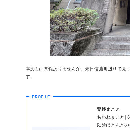
本文とは関係ありませんが、先日信濃町辺りで見
す。
PROFILE
粟根まこと
あわねまこと│
以降ほとんどの