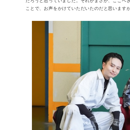
だろうと思っていました。それがまさか、ここへ
ことで、お声をかけていただいたのだと思います