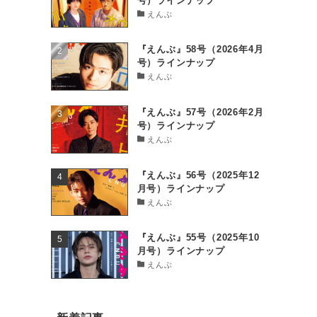
号）ラインナップ
えんぶ
『えんぶ』58号（2026年4月
号）ラインナップ
えんぶ
『えんぶ』57号（2026年2月
号）ラインナップ
えんぶ
『えんぶ』56号（2025年12
月号）ラインナップ
えんぶ
『えんぶ』55号（2025年10
月号）ラインナップ
えんぶ