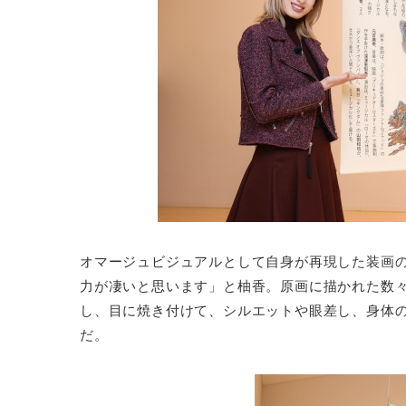
オマージュビジュアルとして自身が再現した装画
力が凄いと思います」と柚香。原画に描かれた数
し、目に焼き付けて、シルエットや眼差し、身体
だ。