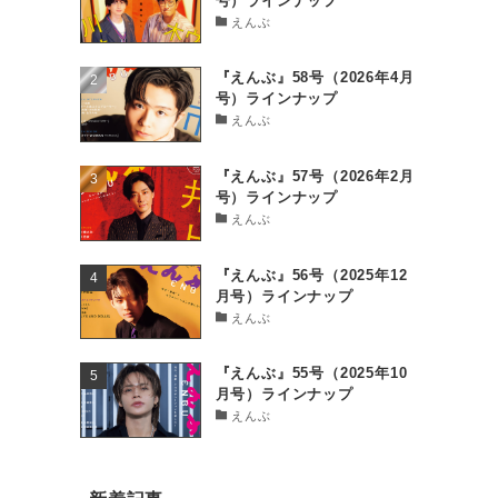
号）ラインナップ
えんぶ
『えんぶ』58号（2026年4月
号）ラインナップ
えんぶ
『えんぶ』57号（2026年2月
号）ラインナップ
えんぶ
『えんぶ』56号（2025年12
月号）ラインナップ
えんぶ
『えんぶ』55号（2025年10
月号）ラインナップ
えんぶ