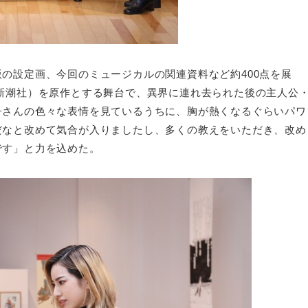
の設定画、今回のミュージカルの関連資料など約400点を展
新潮社）を原作とする舞台で、異界に連れ去られた後の主人公
子さんの色々な表情を見ているうちに、胸が熱くなるぐらいパワ
だなと改めて気合が入りましたし、多くの教えをいただき、改め
です」と力を込めた。