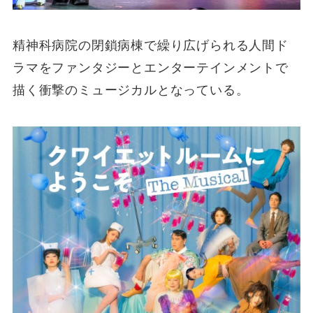
精神科病院の閉鎖病棟で繰り広げられる人間ド
ラマをファンタジーとエンターテインメントで
描く衝撃のミュージカルとなっている。