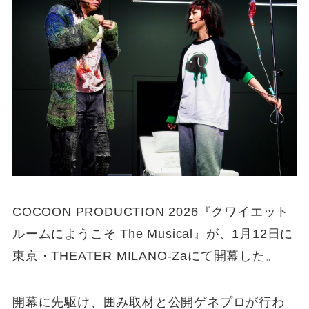
COCOON PRODUCTION 2026『クワイエット
ルームにようこそ The Musical』が、1月12日に
東京・THEATER MILANO-Zaにて開幕した。
開幕に先駆け、囲み取材と公開ゲネプロが行わ