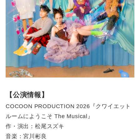
【公演情報】
COCOON PRODUCTION 2026『クワイエット
ルームにようこそ The Musical』
作・演出：松尾スズキ
音楽：宮川彬良