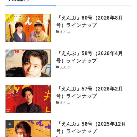
『えんぶ』60号（2026年8月
号）ラインナップ
えんぶ
『えんぶ』58号（2026年4月
号）ラインナップ
えんぶ
『えんぶ』57号（2026年2月
号）ラインナップ
えんぶ
『えんぶ』56号（2025年12月
号）ラインナップ