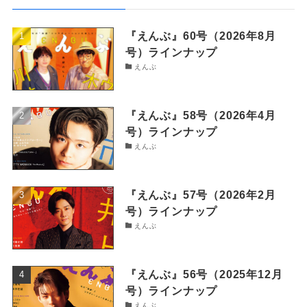
『えんぶ』60号（2026年8月
号）ラインナップ
えんぶ
『えんぶ』58号（2026年4月
号）ラインナップ
えんぶ
『えんぶ』57号（2026年2月
号）ラインナップ
えんぶ
『えんぶ』56号（2025年12月
号）ラインナップ
えんぶ