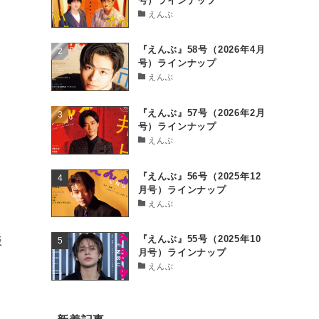
号）ラインナップ
えんぶ
『えんぶ』58号（2026年4月
号）ラインナップ
えんぶ
『えんぶ』57号（2026年2月
号）ラインナップ
えんぶ
『えんぶ』56号（2025年12
月号）ラインナップ
えんぶ
『えんぶ』55号（2025年10
版
月号）ラインナップ
えんぶ