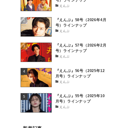
号）ラインナップ
えんぶ
『えんぶ』58号（2026年4月
号）ラインナップ
えんぶ
『えんぶ』57号（2026年2月
号）ラインナップ
えんぶ
『えんぶ』56号（2025年12
月号）ラインナップ
えんぶ
『えんぶ』55号（2025年10
月号）ラインナップ
えんぶ