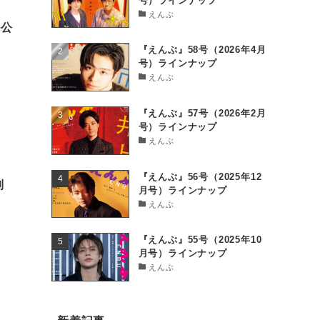
号）ラインナップ
えんぶ
ル公
『えんぶ』58号（2026年4月
号）ラインナップ
えんぶ
『えんぶ』57号（2026年2月
号）ラインナップ
えんぶ
『えんぶ』56号（2025年12
別
月号）ラインナップ
えんぶ
『えんぶ』55号（2025年10
月号）ラインナップ
えんぶ