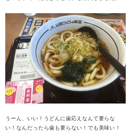
うーん、いい！うどんに歯応えなんて要らな
い！なんだったら歯も要らない！でも美味い！