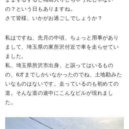
の？という日もありますね。
さて皆様、いかがお過ごしでしょうか？
私はですね、先月の中頃、ちょっと用事があり
まして、埼玉県の東所沢付近で車を走らせてい
ました。
私、埼玉県所沢市出身、と謳ってはいるもの
の、6才までしかいなかったのでね、土地勘みた
いなものはないです。走っているのも初めての
道。そんな道の途中にこんなビルが現れまし
た。