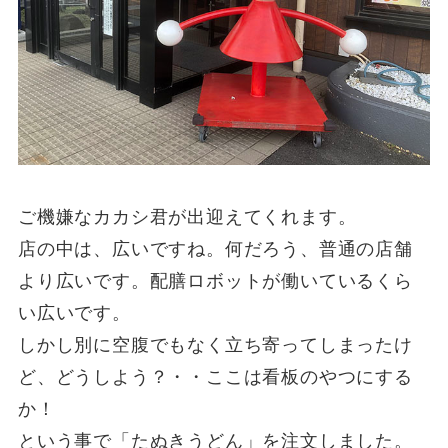
ご機嫌なカカシ君が出迎えてくれます。
店の中は、広いですね。何だろう、普通の店舗
より広いです。配膳ロボットが働いているくら
い広いです。
しかし別に空腹でもなく立ち寄ってしまったけ
ど、どうしよう？・・ここは看板のやつにする
か！
という事で「たぬきうどん」を注文しました。