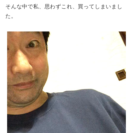
そんな中で私、思わずこれ、買ってしまいまし
た。