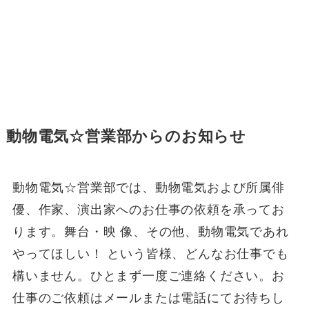
動物電気☆営業部からのお知らせ
動物電気☆営業部では、動物電気および所属俳
優、作家、演出家へのお仕事の依頼を承ってお
ります。舞台・映 像、その他、動物電気であれ
やってほしい！ という皆様、どんなお仕事でも
構いません。ひとまず一度ご連絡ください。お
仕事のご依頼はメールまたは電話にてお待ちし