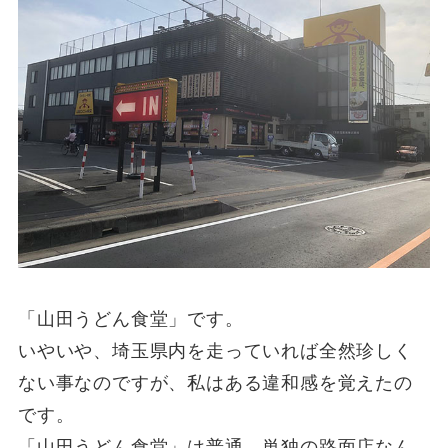
「山田うどん食堂」です。
いやいや、埼玉県内を走っていれば全然珍しく
ない事なのですが、私はある違和感を覚えたの
です。
「山田うどん食堂」は普通、単独の路面店なん