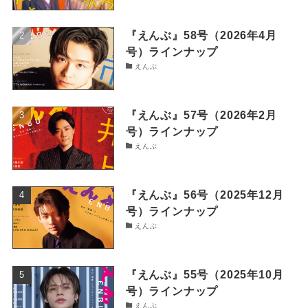
『えんぶ』58号（2026年4月
号）ラインナップ
えんぶ
『えんぶ』57号（2026年2月
号）ラインナップ
えんぶ
『えんぶ』56号（2025年12月
号）ラインナップ
えんぶ
『えんぶ』55号（2025年10月
号）ラインナップ
えんぶ