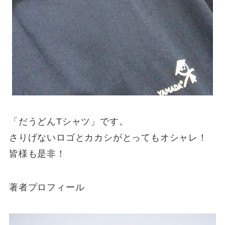
「だうどんTシャツ」です。
さりげないロゴとカカシがとってもオシャレ！
皆様も是非！
著者プロフィール