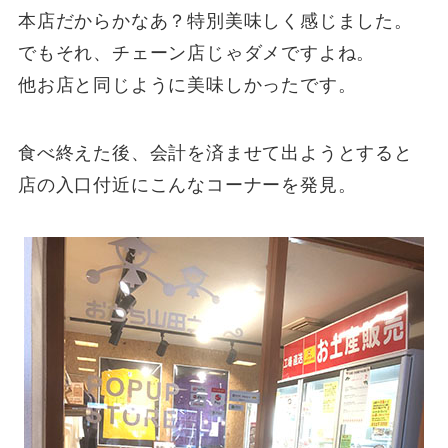
本店だからかなあ？特別美味しく感じました。
でもそれ、チェーン店じゃダメですよね。
他お店と同じように美味しかったです。
食べ終えた後、会計を済ませて出ようとすると
店の入口付近にこんなコーナーを発見。