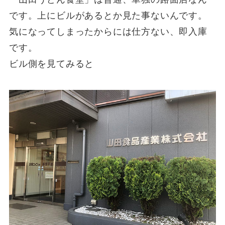
です。上にビルがあるとか見た事ないんです。
気になってしまったからには仕方ない、即入庫
です。
ビル側を見てみると